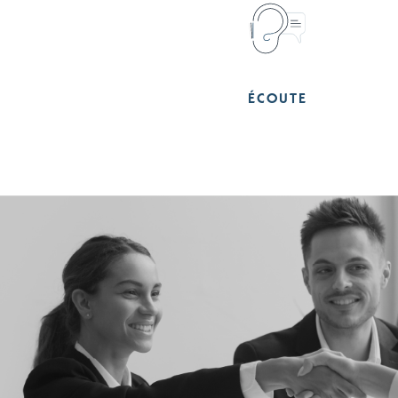
ÉCOUTE