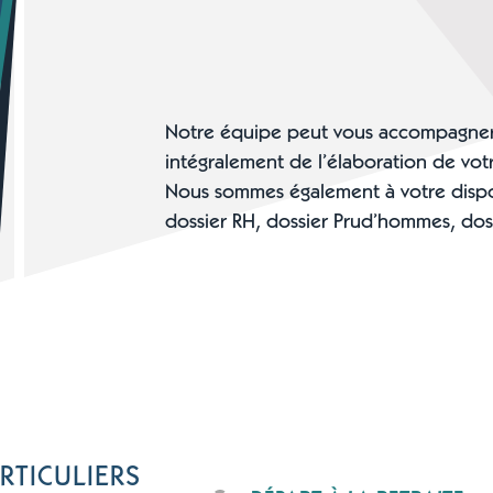
Notre équipe peut vous accompagne
intégralement de l’élaboration de votr
Nous sommes également à votre dispo
dossier RH, dossier Prud’hommes, dos
RTICULIERS