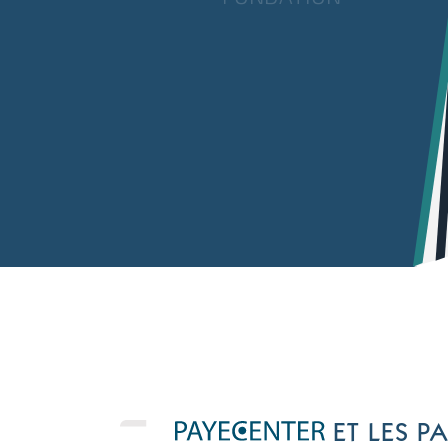
ET LES PA