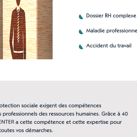
Dossier RH complexe
Maladie professionne
Accident du travail
rotection sociale exigent des compétences
es professionnels des ressources humaines. Grâce à 40
a cette compétence et cette expertise pour
toutes vos démarches.