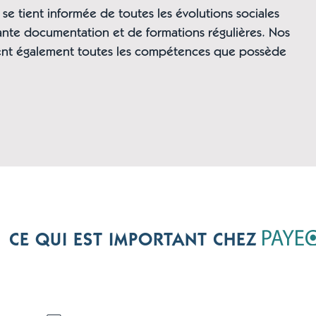
 se tient informée de toutes les évolutions sociales
tante documentation et de formations régulières. Nos
ent également toutes les compétences que possède
CE QUI EST IMPORTANT CHEZ