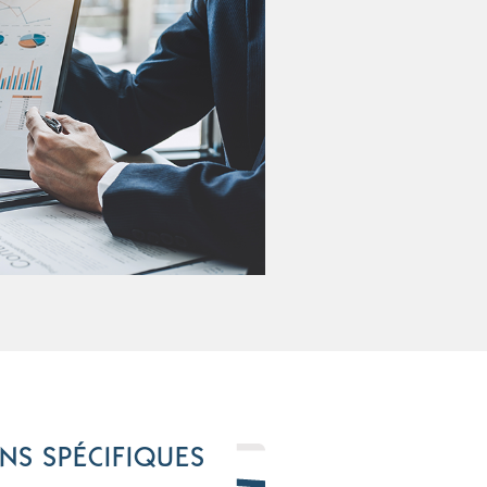
NS SPÉCIFIQUES