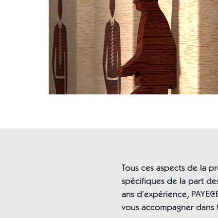
Tous ces aspects de la p
spécifiques de la part d
ans d’expérience,
vous accompagner dans 