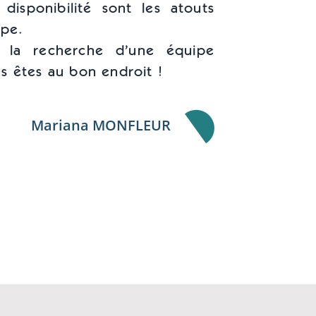
 disponibilité sont les atouts
ipe.
 la recherche d’une équipe
s êtes au bon endroit !
Mariana MONFLEUR