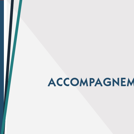
ACCOMPAGNEME