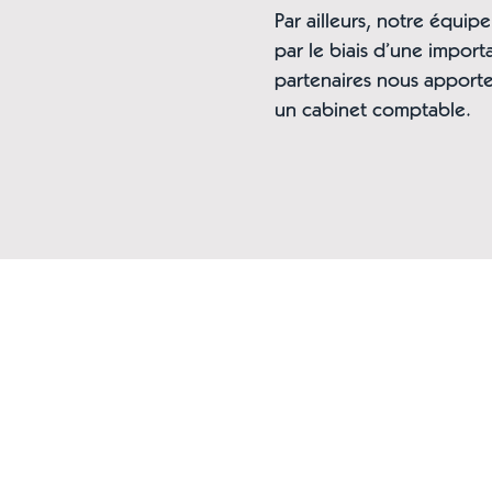
Par ailleurs, notre équipe
par le biais d’une impor
partenaires nous apport
un cabinet comptable.