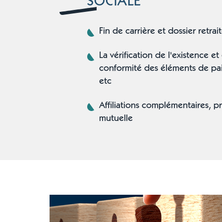
SOCIALE
Fin de carrière et dossier retrai
La vérification de l'existence et
conformité des éléments de pai
etc
Affiliations complémentaires, 
mutuelle