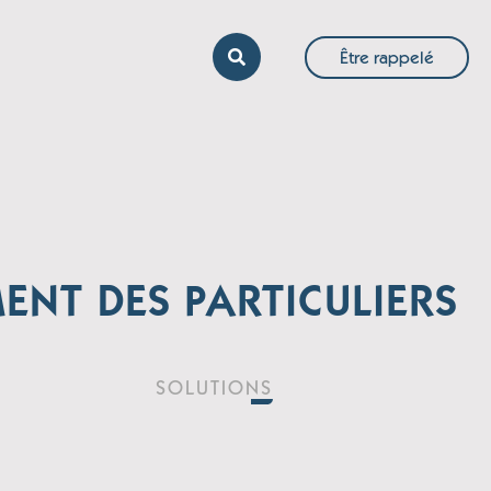
Être rappelé
NT DES PARTICULIERS
SOLUTIONS