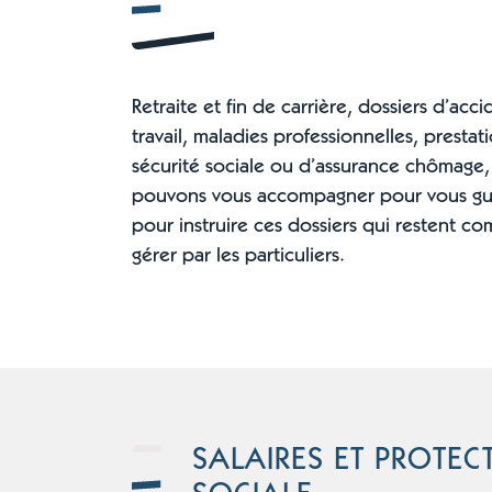
Retraite et fin de carrière, dossiers d’acc
travail, maladies professionnelles, prestat
sécurité sociale ou d’assurance chômage,
pouvons vous accompagner pour vous gui
pour instruire ces dossiers qui restent co
gérer par les particuliers.
SALAIRES ET PROTEC