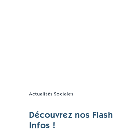
Actualités Sociales
Découvrez nos Flash
Infos !