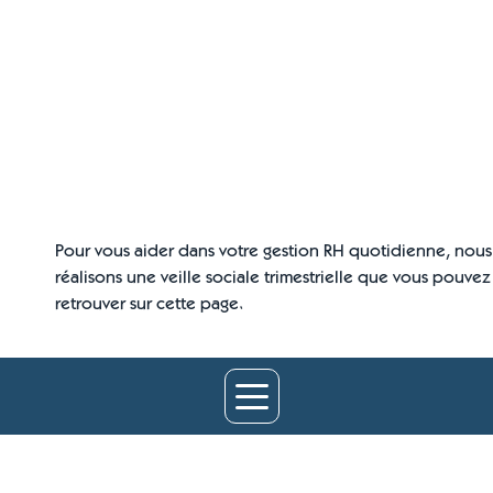
Pour vous aider dans votre gestion RH quotidienne, nous
réalisons une veille sociale trimestrielle que vous pouvez
retrouver sur cette page.