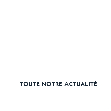
TOUTE NOTRE ACTUALITÉ